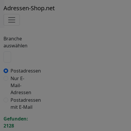
Adressen-Shop.net
Branche
auswählen
Postadressen
Nur E-
Mail-
Adressen
Postadressen
mit E-Mail
Gefunden:
2128