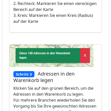
2. Rechteck: Markieren Sie einen viereckigen
Bereich auf der Karte
3. Kreis: Markieren Sie einen Kreis (Radius)
auf der Karte
Adressen in den
Schritt 3
Warenkorb legen
Klicken Sie auf den grünen Bereich, um die
Adressen in den Warenkorb zu legen.
Für mehrere Branchen wiederholen Sie den
Vorgang bis Sie Ihre gewünschten Adressen