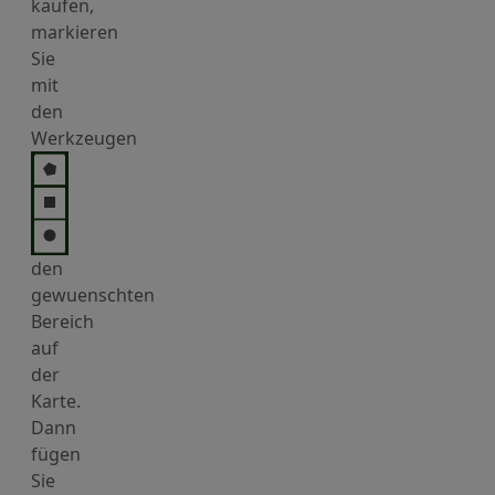
kaufen,
markieren
Sie
mit
den
Werkzeugen
den
gewuenschten
Bereich
auf
der
Karte.
Dann
fügen
Sie