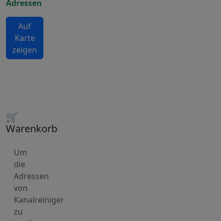
Adressen
Auf
Karte
zeigen
🛒
Warenkorb
Um
die
Adressen
von
Kanalreiniger
zu