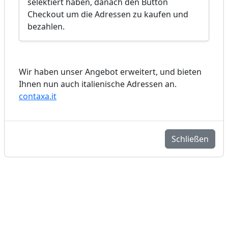
selektiert haben, danach den Button
Checkout um die Adressen zu kaufen und
bezahlen.
Wir haben unser Angebot erweitert, und bieten
Ihnen nun auch italienische Adressen an.
contaxa.it
Schließen