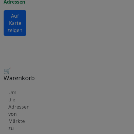
Adressen
Auf
Karte
zeigen
🛒
Warenkorb
Um
die
Adressen
von
Märkte
zu