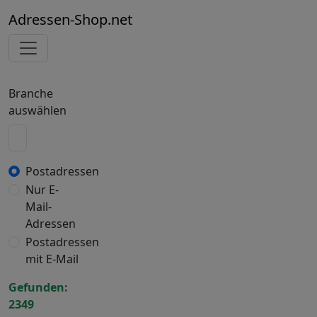
Adressen-Shop.net
Branche
auswählen
Postadressen
Nur E-
Mail-
Adressen
Postadressen
mit E-Mail
Gefunden:
2349