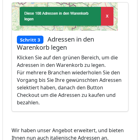
Adressen in den
Schritt 3
Warenkorb legen
Klicken Sie auf den grünen Bereich, um die
Adressen in den Warenkorb zu legen.
Für mehrere Branchen wiederholen Sie den
Vorgang bis Sie Ihre gewünschten Adressen
selektiert haben, danach den Button
Checkout um die Adressen zu kaufen und
bezahlen.
Wir haben unser Angebot erweitert, und bieten
Ihnen nun auch italienische Adressen an.