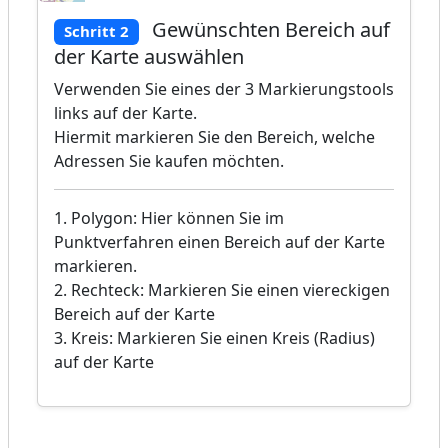
Gewünschten Bereich auf
Schritt 2
der Karte auswählen
Verwenden Sie eines der 3 Markierungstools
links auf der Karte.
Hiermit markieren Sie den Bereich, welche
Adressen Sie kaufen möchten.
1. Polygon: Hier können Sie im
Punktverfahren einen Bereich auf der Karte
markieren.
2. Rechteck: Markieren Sie einen viereckigen
Bereich auf der Karte
3. Kreis: Markieren Sie einen Kreis (Radius)
auf der Karte