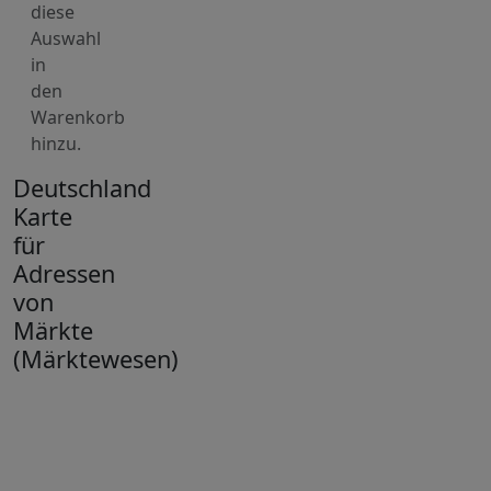
diese
Auswahl
in
den
Warenkorb
hinzu.
Deutschland
Karte
für
Adressen
von
Märkte
(Märktewesen)
+
−