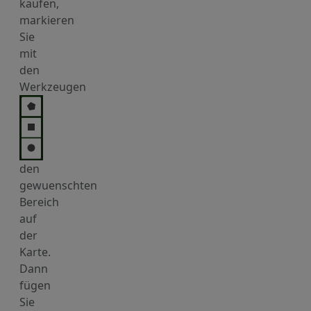
kaufen,
markieren
Sie
mit
den
Werkzeugen
den
gewuenschten
Bereich
auf
der
Karte.
Dann
fügen
Sie