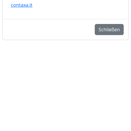
contaxa.it
Schließen