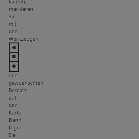
kaufen,
markieren
Sie
mit
den
Werkzeugen
den
gewuenschten
Bereich
auf
der
Karte.
Dann
fügen
Sie