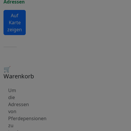
Adressen
Auf
Karte
zeigen
🛒
Warenkorb
Um
die
Adressen
von
Pferdepensionen
zu