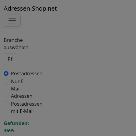
Adressen-Shop.net
Branche
auswählen
Postadressen
Nur E-
Mail-
Adressen
Postadressen
mit E-Mail
Gefunden:
3695