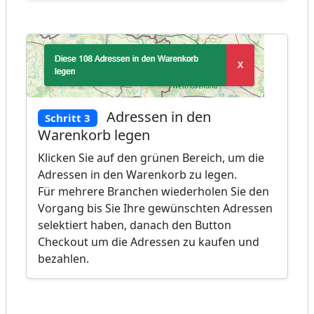
Adressen in den
Schritt 3
Warenkorb legen
Klicken Sie auf den grünen Bereich, um die
Adressen in den Warenkorb zu legen.
Für mehrere Branchen wiederholen Sie den
Vorgang bis Sie Ihre gewünschten Adressen
selektiert haben, danach den Button
Checkout um die Adressen zu kaufen und
bezahlen.