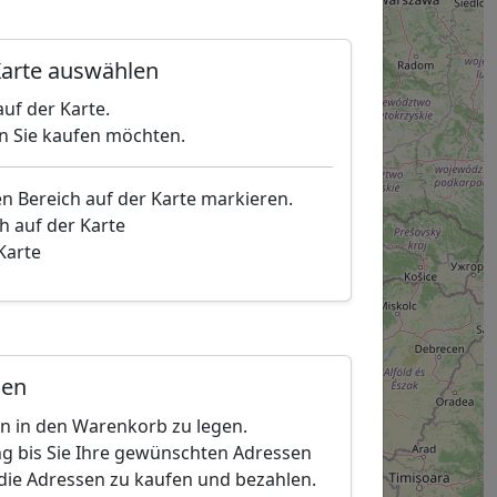
arte auswählen
uf der Karte.
en Sie kaufen möchten.
en Bereich auf der Karte markieren.
h auf der Karte
 Karte
gen
en in den Warenkorb zu legen.
g bis Sie Ihre gewünschten Adressen
die Adressen zu kaufen und bezahlen.