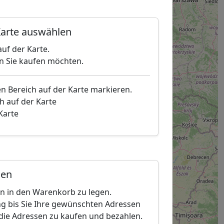
arte auswählen
uf der Karte.
en Sie kaufen möchten.
en Bereich auf der Karte markieren.
h auf der Karte
 Karte
gen
en in den Warenkorb zu legen.
g bis Sie Ihre gewünschten Adressen
die Adressen zu kaufen und bezahlen.