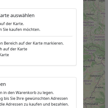
arte auswählen
uf der Karte.
en Sie kaufen möchten.
en Bereich auf der Karte markieren.
h auf der Karte
 Karte
gen
en in den Warenkorb zu legen.
g bis Sie Ihre gewünschten Adressen
die Adressen zu kaufen und bezahlen.