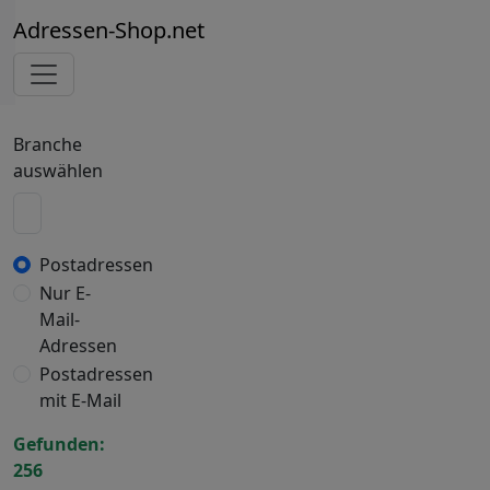
Adressen-Shop.net
Branche
auswählen
Postadressen
Nur E-
Mail-
Adressen
Postadressen
mit E-Mail
Gefunden:
256