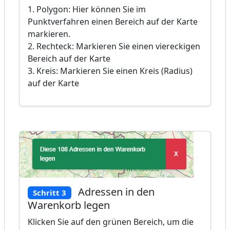
1. Polygon: Hier können Sie im
Punktverfahren einen Bereich auf der Karte
markieren.
2. Rechteck: Markieren Sie einen viereckigen
Bereich auf der Karte
3. Kreis: Markieren Sie einen Kreis (Radius)
auf der Karte
Adressen in den
Schritt 3
Warenkorb legen
Klicken Sie auf den grünen Bereich, um die