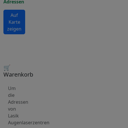
Adressen
Auf
Karte
zeigen
🛒
Warenkorb
Um
die
Adressen
von
Lasik
Augenlaserzentren