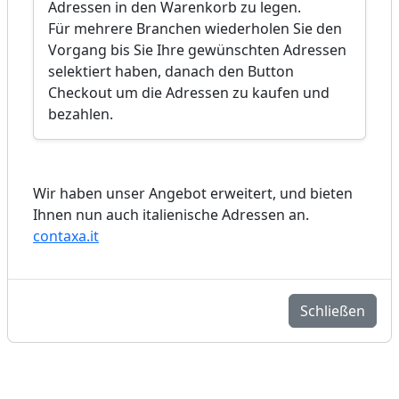
Adressen in den Warenkorb zu legen.
Für mehrere Branchen wiederholen Sie den
Vorgang bis Sie Ihre gewünschten Adressen
selektiert haben, danach den Button
Checkout um die Adressen zu kaufen und
bezahlen.
Wir haben unser Angebot erweitert, und bieten
Ihnen nun auch italienische Adressen an.
contaxa.it
Schließen