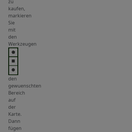
zu
kaufen,
markieren
Sie
mit
den
Werkzeugen
den
gewuenschten
Bereich
auf
der
Karte.
Dann
fügen