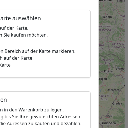
arte auswählen
uf der Karte.
en Sie kaufen möchten.
en Bereich auf der Karte markieren.
h auf der Karte
 Karte
gen
en in den Warenkorb zu legen.
g bis Sie Ihre gewünschten Adressen
die Adressen zu kaufen und bezahlen.