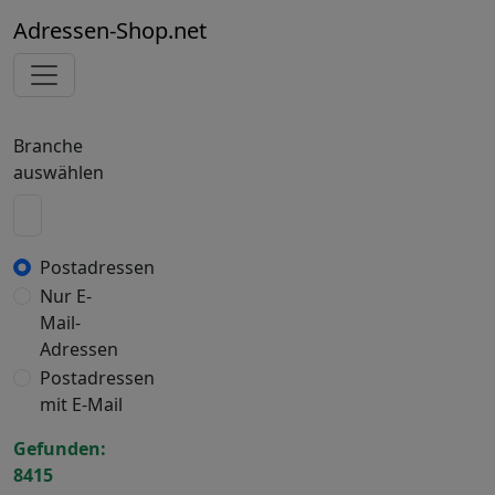
Adressen-Shop.net
Branche
auswählen
Postadressen
Nur E-
Mail-
Adressen
Postadressen
mit E-Mail
Gefunden:
8415