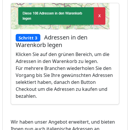
Adressen in den
Schritt 3
Warenkorb legen
Klicken Sie auf den grünen Bereich, um die
Adressen in den Warenkorb zu legen.
Für mehrere Branchen wiederholen Sie den
Vorgang bis Sie Ihre gewünschten Adressen
selektiert haben, danach den Button
Checkout um die Adressen zu kaufen und
bezahlen.
Wir haben unser Angebot erweitert, und bieten
Ihnen nun auch italienische Adressen an.