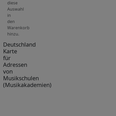
diese
Auswahl
in
den
Warenkorb
hinzu.
Deutschland
Karte
für
Adressen
von
Musikschulen
(Musikakademien)
+
−