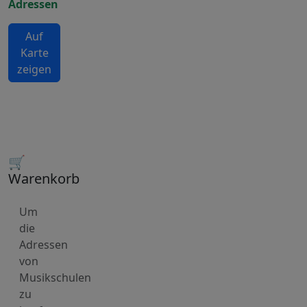
Adressen
Auf
Karte
zeigen
🛒
Warenkorb
Um
die
Adressen
von
Musikschulen
zu