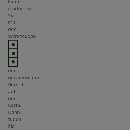
kaufen,
markieren
Sie
mit
den
Werkzeugen
den
gewuenschten
Bereich
auf
der
Karte.
Dann
fügen
Sie