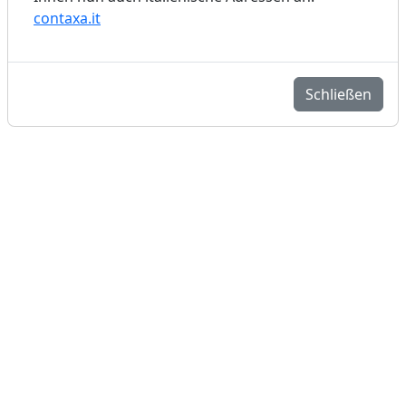
contaxa.it
Schließen