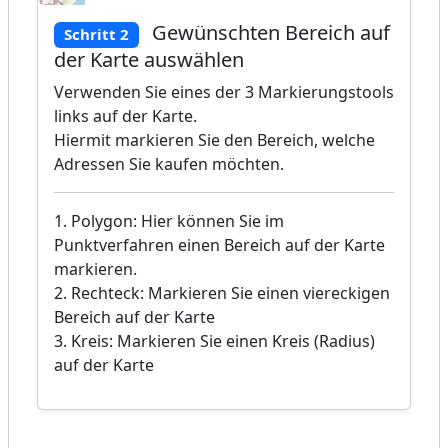
Gewünschten Bereich auf
Schritt 2
der Karte auswählen
Verwenden Sie eines der 3 Markierungstools
links auf der Karte.
Hiermit markieren Sie den Bereich, welche
Adressen Sie kaufen möchten.
1. Polygon: Hier können Sie im
Punktverfahren einen Bereich auf der Karte
markieren.
2. Rechteck: Markieren Sie einen viereckigen
Bereich auf der Karte
3. Kreis: Markieren Sie einen Kreis (Radius)
auf der Karte