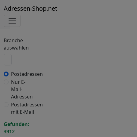
Adressen-Shop.net
Branche
auswählen
Postadressen
Nur E-
Mail-
Adressen
Postadressen
mit E-Mail
Gefunden:
3912