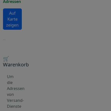
Adressen
Auf
Karte
zeigen
🛒
Warenkorb
Um
die
Adressen
von
Versand-
Dienste