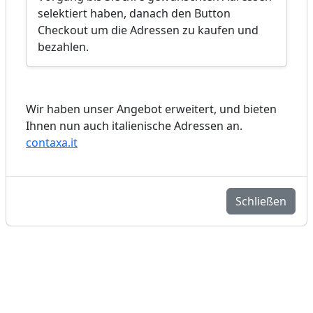
selektiert haben, danach den Button
Checkout um die Adressen zu kaufen und
bezahlen.
Wir haben unser Angebot erweitert, und bieten
Ihnen nun auch italienische Adressen an.
contaxa.it
Schließen