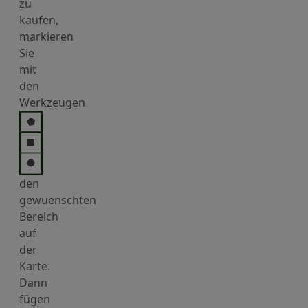
zu
kaufen,
markieren
Sie
mit
den
Werkzeugen
den
gewuenschten
Bereich
auf
der
Karte.
Dann
fügen