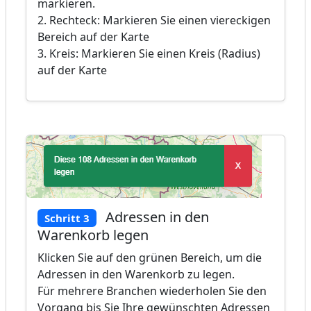
markieren.
2. Rechteck: Markieren Sie einen viereckigen
Bereich auf der Karte
3. Kreis: Markieren Sie einen Kreis (Radius)
auf der Karte
Adressen in den
Schritt 3
Warenkorb legen
Klicken Sie auf den grünen Bereich, um die
Adressen in den Warenkorb zu legen.
Für mehrere Branchen wiederholen Sie den
Vorgang bis Sie Ihre gewünschten Adressen