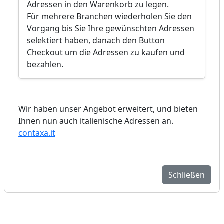
Adressen in den Warenkorb zu legen.
Für mehrere Branchen wiederholen Sie den
Vorgang bis Sie Ihre gewünschten Adressen
selektiert haben, danach den Button
Checkout um die Adressen zu kaufen und
bezahlen.
Wir haben unser Angebot erweitert, und bieten
Ihnen nun auch italienische Adressen an.
contaxa.it
Schließen