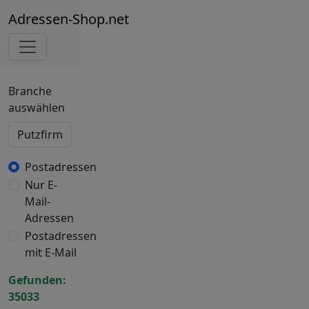
Adressen-Shop.net
Branche
auswählen
Postadressen
Nur E-
Mail-
Adressen
Postadressen
mit E-Mail
Gefunden:
35033