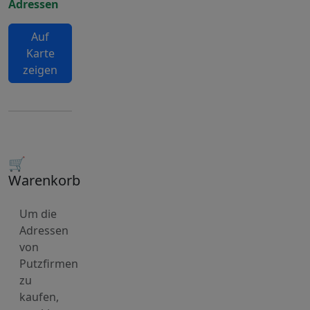
Adressen
Auf
Karte
zeigen
🛒
Warenkorb
Um die
Adressen
von
Putzfirmen
zu
kaufen,