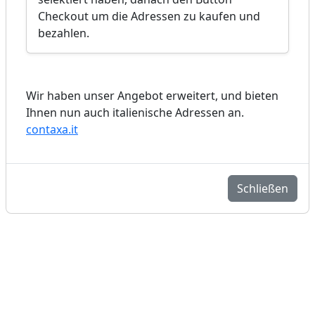
Checkout um die Adressen zu kaufen und
bezahlen.
Wir haben unser Angebot erweitert, und bieten
Ihnen nun auch italienische Adressen an.
contaxa.it
Schließen