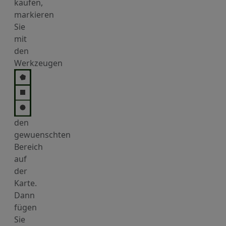
kaufen,
markieren
Sie
mit
den
Werkzeugen
den
gewuenschten
Bereich
auf
der
Karte.
Dann
fügen
Sie