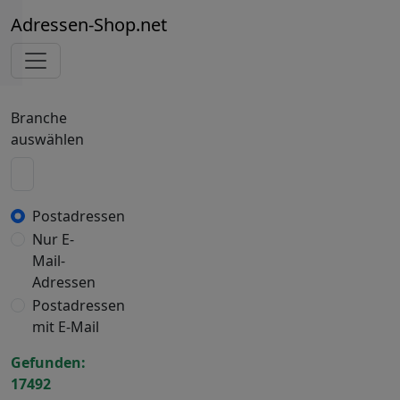
Adressen-Shop.net
Branche
auswählen
Postadressen
Nur E-
Mail-
Adressen
Postadressen
mit E-Mail
Gefunden:
17492