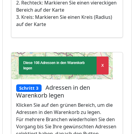
2. Rechteck: Markieren Sie einen viereckigen
Bereich auf der Karte
3. Kreis: Markieren Sie einen Kreis (Radius)
auf der Karte
Adressen in den
Schritt 3
Warenkorb legen
Klicken Sie auf den grünen Bereich, um die
Adressen in den Warenkorb zu legen.
Für mehrere Branchen wiederholen Sie den
Vorgang bis Sie Ihre gewünschten Adressen
selektiert haben, danach den Button