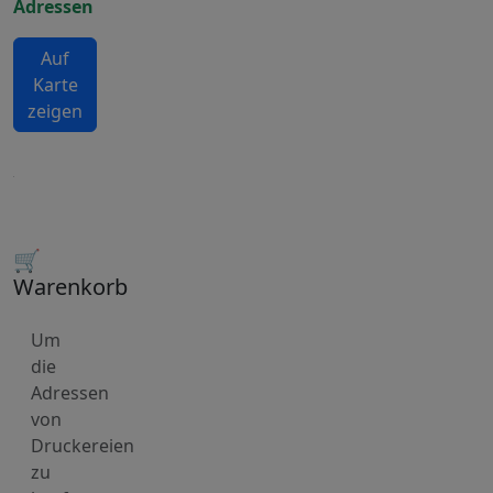
Adressen
Auf
Karte
zeigen
🛒
Warenkorb
Um
die
Adressen
von
Druckereien
zu