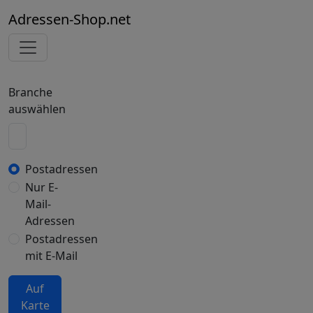
Adressen-Shop.net
Branche
auswählen
Postadressen
Nur E-
Mail-
Adressen
Postadressen
mit E-Mail
Auf
Karte