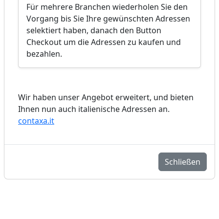
Für mehrere Branchen wiederholen Sie den
Vorgang bis Sie Ihre gewünschten Adressen
selektiert haben, danach den Button
Checkout um die Adressen zu kaufen und
bezahlen.
Wir haben unser Angebot erweitert, und bieten
Ihnen nun auch italienische Adressen an.
contaxa.it
Schließen