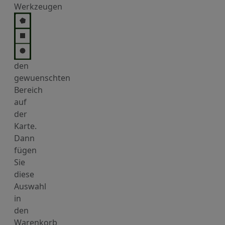
Werkzeugen
den
gewuenschten
Bereich
auf
der
Karte.
Dann
fügen
Sie
diese
Auswahl
in
den
Warenkorb